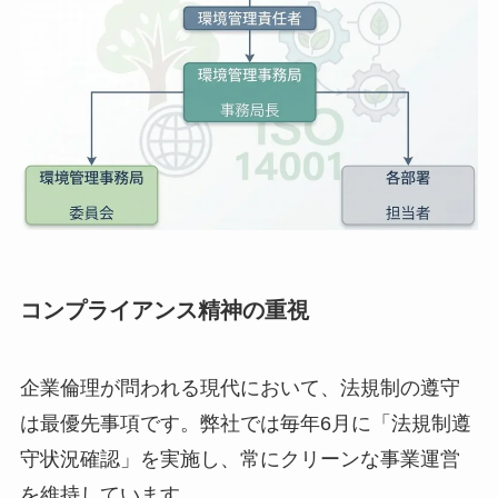
コンプライアンス精神の重視
企業倫理が問われる現代において、法規制の遵守
は最優先事項です。弊社では毎年6月に「法規制遵
守状況確認」を実施し、常にクリーンな事業運営
を維持しています。