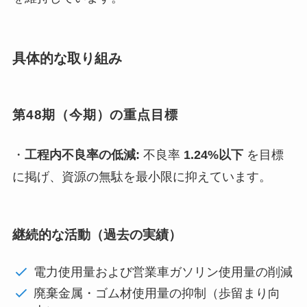
具体的な取り組み
第48期（今期）の重点目標
・
工程内不良率の低減:
不良率
1.24%以下
を目標
に掲げ、資源の無駄を最小限に抑えています。
継続的な活動（過去の実績）
電力使用量および営業車ガソリン使用量の削減
廃棄金属・ゴム材使用量の抑制（歩留まり向