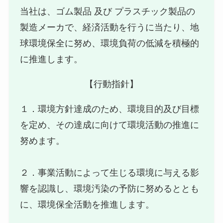
当社は、ゴム製品 及び プラスチック製品の
製造メーカで、経済活動を行うに当たり、地
球環境保全に努め、環境負荷の低減を積極的
に推進します。
【行動指針】
１．環境方針達成のため、環境目的及び目標
を定め、その達成に向けて環境活動の推進に
努めます。
２．事業活動によって生じる環境に与える影
響を認識し、環境汚染の予防に努めるととも
に、環境保全活動を推進します。