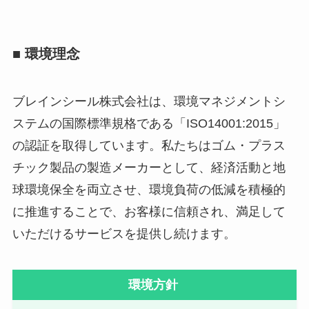
■ 環境理念
ブレインシール株式会社は、環境マネジメントシ
ステムの国際標準規格である「ISO14001:2015」
の認証を取得しています。私たちはゴム・プラス
チック製品の製造メーカーとして、経済活動と地
球環境保全を両立させ、環境負荷の低減を積極的
に推進することで、お客様に信頼され、満足して
いただけるサービスを提供し続けます。
環境方針