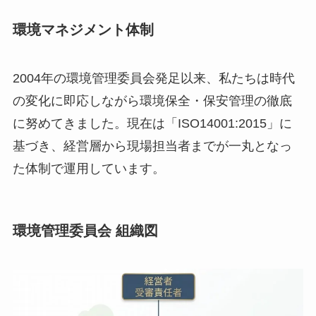
環境マネジメント体制
2004年の環境管理委員会発足以来、私たちは時代
の変化に即応しながら環境保全・保安管理の徹底
に努めてきました。現在は「ISO14001:2015」に
基づき、経営層から現場担当者までが一丸となっ
た体制で運用しています。
環境管理委員会 組織図