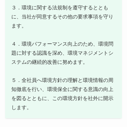
３．環境に関する法規制を遵守するととも
に、当社が同意するその他の要求事項を守り
ます。
４．環境パフォーマンス向上のため、環境問
題に対する認識を深め、環境マネジメントシ
ステムの継続的改善に努めます。
５．全社員へ環境方針の理解と環境情報の周
知徹底を行い、環境保全に関する意識の向上
を図るとともに、この環境方針を社外に開示
します。